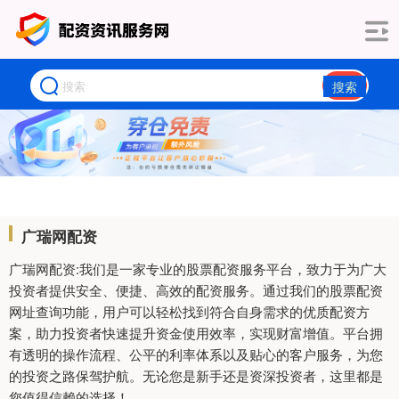
搜索
广瑞网配资
广瑞网配资:我们是一家专业的股票配资服务平台，致力于为广大
投资者提供安全、便捷、高效的配资服务。通过我们的股票配资
网址查询功能，用户可以轻松找到符合自身需求的优质配资方
案，助力投资者快速提升资金使用效率，实现财富增值。平台拥
有透明的操作流程、公平的利率体系以及贴心的客户服务，为您
的投资之路保驾护航。无论您是新手还是资深投资者，这里都是
您值得信赖的选择！