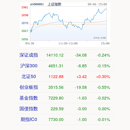
深证成指
14110.12
-34.08
-0.24%
沪深300
4651.31
-6.85
-0.15%
北证50
1122.88
+3.42
+0.30%
创业板指
3515.56
-19.58
-0.55%
基金指数
7229.80
-1.63
-0.02%
国债指数
229.59
-0.00
0.00%
期指IC0
7730.00
-1.00
-0.01%