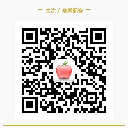
关注 广瑞网配资