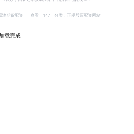
原油期货配资
查看：
147
分类：
正规股票配资网站
加载完成