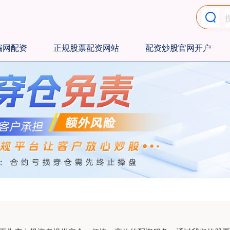
瑞网配资
正规股票配资网站
配资炒股官网开户