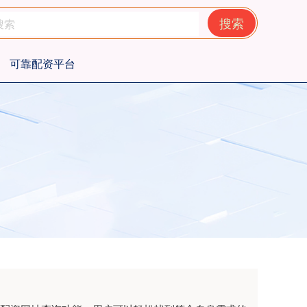
搜索
可靠配资平台