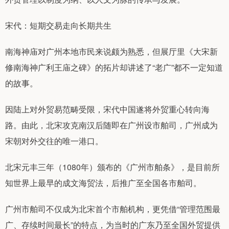
宋代：短期交易走向长期共生
南海神庙对广州本地市民来说颇为熟悉，但展厅里《大宋新
修南海神广利王庙之碑》的拓片却讲述了“老广”都不一定知道
的故事。
因陆上对外贸易范畴受限，宋代中国遂将外贸重心转向海
路。由此，北宋攻克南汉后随即在广州设市舶司，广州成为
宋朝对外交往的唯一港口。
北宋元丰三年（1080年）颁布的《广州市舶条》，是目前所
知世界上最早的成文海贸法，后推广至全国各市舶司。
广州市舶司不仅成为北宋首个市舶机构，更凭借“管理范围最
广、存续时间最长”的特点，为当时的广东乃至全国外贸提供