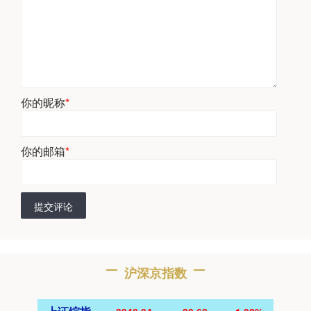
你的昵称
*
你的邮箱
*
提交评论
沪深京指数