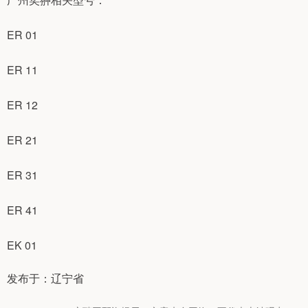
ER 01
ER 11
ER 12
ER 21
ER 31
ER 41
EK 01
发布于：辽宁省