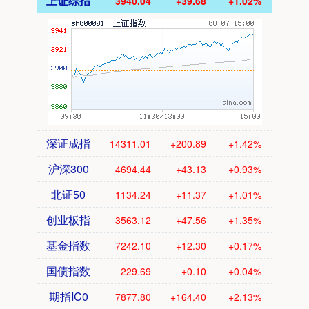
上证综指
3940.04
+39.68
+1.02%
深证成指
14311.01
+200.89
+1.42%
沪深300
4694.44
+43.13
+0.93%
北证50
1134.24
+11.37
+1.01%
创业板指
3563.12
+47.56
+1.35%
基金指数
7242.10
+12.30
+0.17%
国债指数
229.69
+0.10
+0.04%
期指IC0
7877.80
+164.40
+2.13%