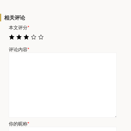
相关评论
本文评分
*
评论内容
*
你的昵称
*