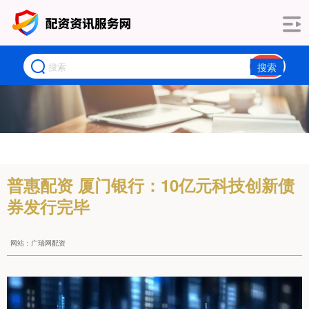
搜索
普惠配资 厦门银行：10亿元科技创新债
券发行完毕
网站：广瑞网配资