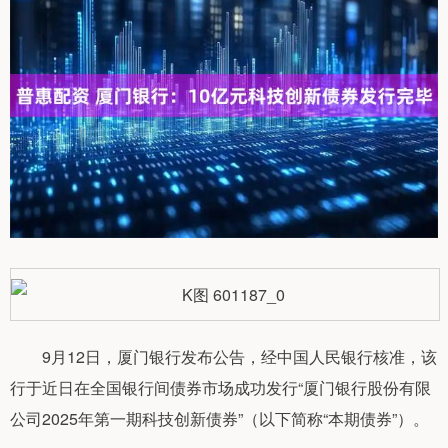
9月12日，厦门银行发布公告，经中国人民银行核准，该
行于近日在全国银行间债券市场成功发行“厦门银行股份有限
公司2025年第一期科技创新债券”（以下简称“本期债券”）。