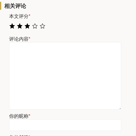
相关评论
本文评分
*
评论内容
*
你的昵称
*